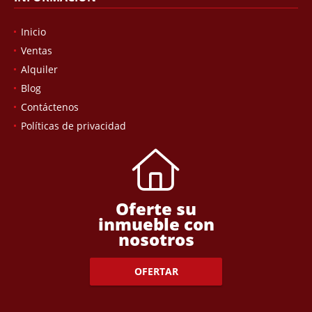
Inicio
Ventas
Alquiler
Blog
Contáctenos
Políticas de privacidad
Oferte su
inmueble con
nosotros
OFERTAR