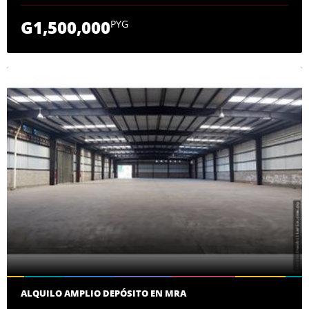
G1,500,000
PYG
ALQUILO AMPLIO DEPÓSITO EN MRA