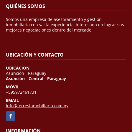
QUIÉNES SOMOS
Somos una empresa de asesoramiento y gestión
inmobiliaria con vasta experiencia, interesada en lograr sus
mejores negociaciones dentro del mercado.
UBICACIÓN Y CONTACTO
UBICACIÓN
Asunción - Paraguay
Asunción - Central - Paraguay
MÓVIL
+595972461731
EMAIL
info@terresinmobiliaria.com.py
Facebook
INFORMACIÓN