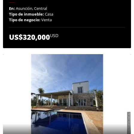
En:
Asunción, Central
Tipo de inmueble:
Casa
Tipo de negocio:
Venta
US$320,000
USD