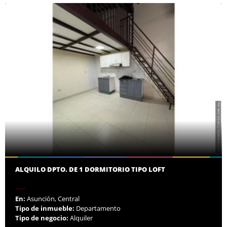
ALQUILO DPTO. DE 1 DORMITORIO TIPO LOFT
En:
Asunción, Central
Tipo de inmueble:
Departamento
Tipo de negocio:
Alquiler