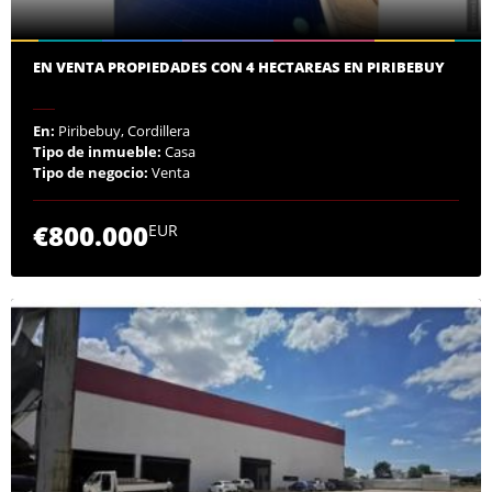
EN VENTA PROPIEDADES CON 4 HECTAREAS EN PIRIBEBUY
En:
Piribebuy, Cordillera
Tipo de inmueble:
Casa
Tipo de negocio:
Venta
€800.000
EUR