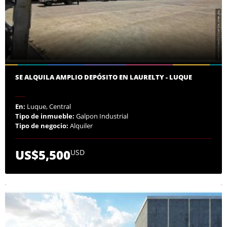
SE ALQUILA AMPLIO DEPÓSITO EN LAURELTY - LUQUE
En:
Luque, Central
Tipo de inmueble:
Galpon Industrial
Tipo de negocio:
Alquiler
US$5,500
USD