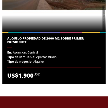
ALQUILO PROPIEDAD DE 2000 M2 SOBRE PRIMER
PRESIDENTE
En:
Asunción, Central
Tipo de inmueble:
Apartaestudio
Tipo de negocio:
Alquiler
US$1,900
USD