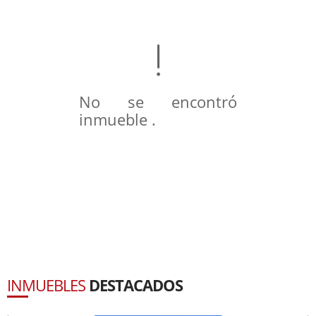
No se encontró
inmueble .
INMUEBLES
DESTACADOS