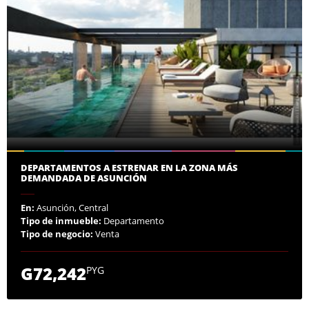
DEPARTAMENTOS A ESTRENAR EN LA ZONA MÁS
DEMANDADA DE ASUNCIÓN
En:
Asunción, Central
Tipo de inmueble:
Departamento
Tipo de negocio:
Venta
G72,242
PYG