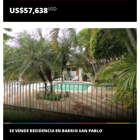
US$57,638
USD
SE VENDE RESIDENCIA EN BARRIO SAN PABLO