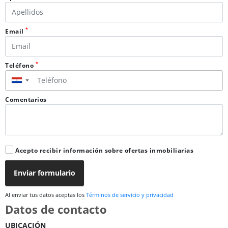
*
Email
*
Teléfono
▼
Comentarios
Acepto recibir información sobre ofertas inmobiliarias
Enviar formulario
Al enviar tus datos aceptas los
Términos de servicio y privacidad
Datos de contacto
UBICACIÓN