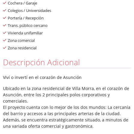
Cochera / Garaje
Colegios / Universidades
Portería / Recepción
Trans. público cercano
Vivienda unifamiliar
Zona comercial
Zona residencial
Descripción Adicional
Viví o invertí en el corazón de Asunción
Ubicado en la zona residencial de Villa Morra, en el corazón de
Asunción, entre los 2 principales polos corporativos y
comerciales.
El proyecto cuenta con lo mejor de los dos mundos: La cercanía
del barrio y accesos a las principales arterias de la ciudad.
Además, se encuentra estratégicamente situado, a minutos de
una variada oferta comercial y gastronómica.