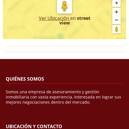
Ver Ubicación
en
street
view
QUIÉNES SOMOS
Somos una empresa de asesoramiento y gestión
inmobiliaria con vasta experiencia, interesada en lograr sus
mejores negociaciones dentro del mercado.
UBICACIÓN Y CONTACTO