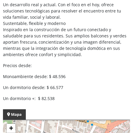
Un desarrollo real y actual. Con el foco en el hoy, ofrece
soluciones tecnológicas para resolver el encuentro entre tu
vida familiar, social y laboral.
Sustentable, flexible y moderno
Inspirado en la construcción de un futuro conectado y
saludable para sus residentes. Sus amplios balcones y verdes
aportan frescura, concientización y una imagen diferencial,
mientras que la integración de tecnología domótica en sus
ambientes ofrece confort y simplicidad.
Precios desde:
Monoambiente desde: $ 48.596
Un dormitorio desde: $ 66.577
Un dormitorio +: $ 82.538
Mapa
+