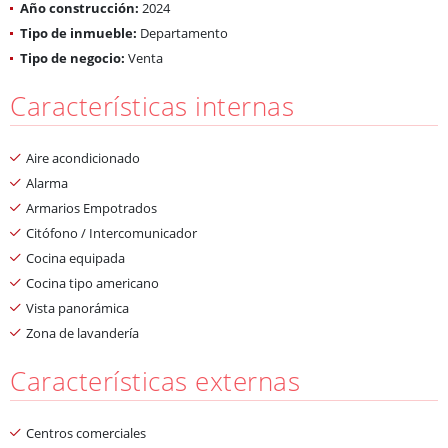
Año construcción:
2024
Tipo de inmueble:
Departamento
Tipo de negocio:
Venta
Características internas
Aire acondicionado
Alarma
Armarios Empotrados
Citófono / Intercomunicador
Cocina equipada
Cocina tipo americano
Vista panorámica
Zona de lavandería
Características externas
Centros comerciales