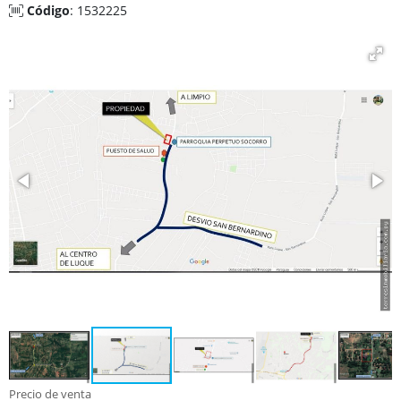
Código
: 1532225
Precio de venta