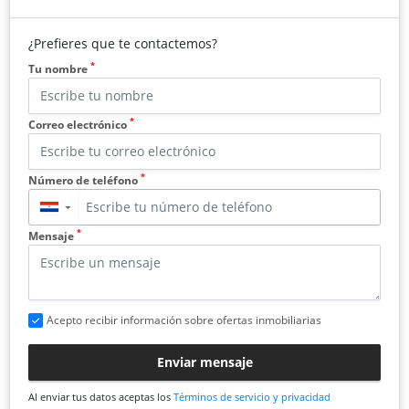
¿Prefieres que te contactemos?
*
Tu nombre
*
Correo electrónico
*
Número de teléfono
▼
*
Mensaje
Acepto recibir información sobre ofertas inmobiliarias
Enviar mensaje
Al enviar tus datos aceptas los
Términos de servicio y privacidad