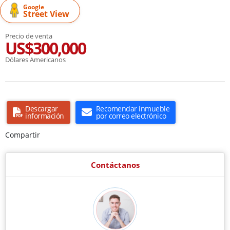
Google
Street View
Precio de venta
US$300,000
Dólares Americanos
Descargar
Recomendar inmueble
información
por correo electrónico
Compartir
Contáctanos