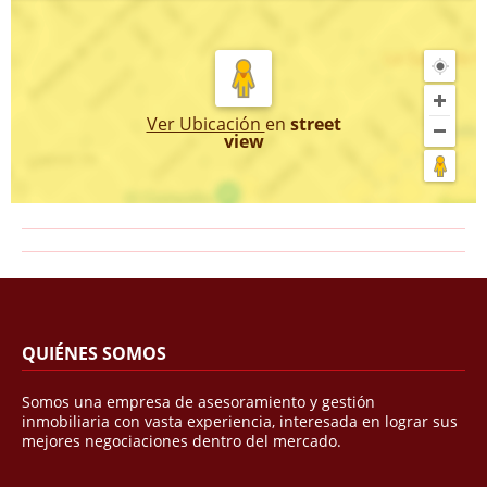
Ver Ubicación
en
street
view
QUIÉNES SOMOS
Somos una empresa de asesoramiento y gestión
inmobiliaria con vasta experiencia, interesada en lograr sus
mejores negociaciones dentro del mercado.