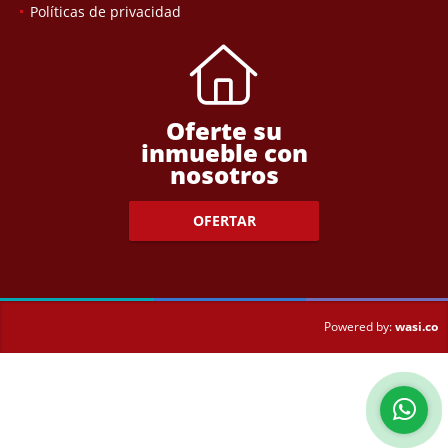
Políticas de privacidad
Oferte su
inmueble con
nosotros
OFERTAR
wasi.co
Powered by: