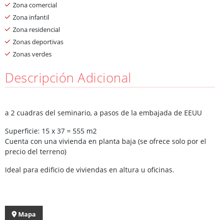
Zona comercial
Zona infantil
Zona residencial
Zonas deportivas
Zonas verdes
Descripción Adicional
a 2 cuadras del seminario, a pasos de la embajada de EEUU
Superficie: 15 x 37 = 555 m2
Cuenta con una vivienda en planta baja (se ofrece solo por el
precio del terreno)
Ideal para edificio de viviendas en altura u oficinas.
Mapa