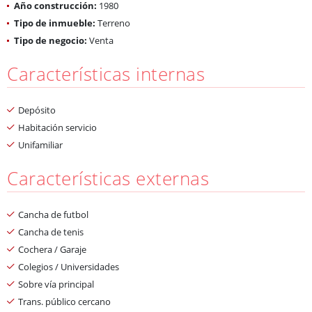
Año construcción:
1980
Tipo de inmueble:
Terreno
Tipo de negocio:
Venta
Características internas
Depósito
Habitación servicio
Unifamiliar
Características externas
Cancha de futbol
Cancha de tenis
Cochera / Garaje
Colegios / Universidades
Sobre vía principal
Trans. público cercano