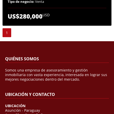
Tipo de negocio:
Venta
US$280,000
USD
1
QUIÉNES SOMOS
Somos una empresa de asesoramiento y gestión
inmobiliaria con vasta experiencia, interesada en lograr sus
mejores negociaciones dentro del mercado.
UBICACIÓN Y CONTACTO
UBICACIÓN
Asunción - Paraguay