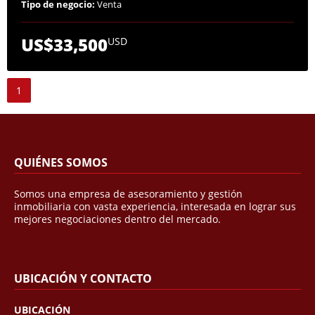
Tipo de negocio:
Venta
US$33,500
USD
1
QUIÉNES SOMOS
Somos una empresa de asesoramiento y gestión
inmobiliaria con vasta experiencia, interesada en lograr sus
mejores negociaciones dentro del mercado.
UBICACIÓN Y CONTACTO
UBICACIÓN