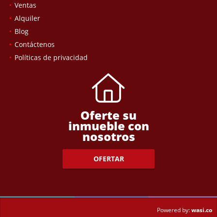
Ventas
Alquiler
Blog
Contáctenos
Políticas de privacidad
Oferte su
inmueble con
nosotros
OFERTAR
wasi.co
Powered by: