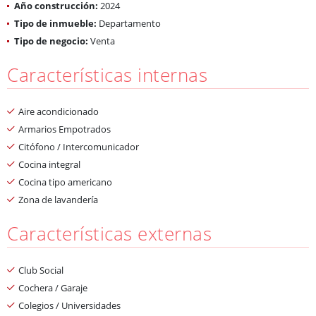
Año construcción:
2024
Tipo de inmueble:
Departamento
Tipo de negocio:
Venta
Características internas
Aire acondicionado
Armarios Empotrados
Citófono / Intercomunicador
Cocina integral
Cocina tipo americano
Zona de lavandería
Características externas
Club Social
Cochera / Garaje
Colegios / Universidades