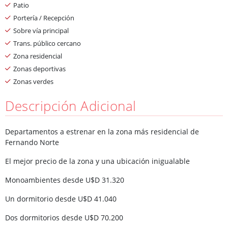
Patio
Portería / Recepción
Sobre vía principal
Trans. público cercano
Zona residencial
Zonas deportivas
Zonas verdes
Descripción Adicional
Departamentos a estrenar en la zona más residencial de
Fernando Norte
El mejor precio de la zona y una ubicación inigualable
Monoambientes desde U$D 31.320
Un dormitorio desde U$D 41.040
Dos dormitorios desde U$D 70.200