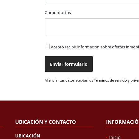
Comentarios
Acepto recibir información sobre ofertas inmobil
Enviar formulario
Al enviar tus datos aceptas los
Términos de servicio y priv
UBICACIÓN Y CONTACTO
INFORMACI
UBICACIÓN
Inicio