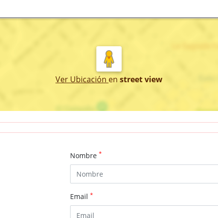
Ver Ubicación
en
street view
*
Nombre
*
Email