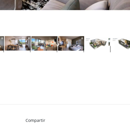
Compartir