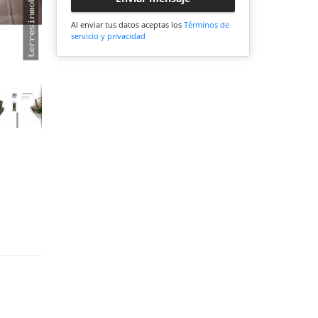
Al enviar tus datos aceptas los
Términos de
servicio y privacidad