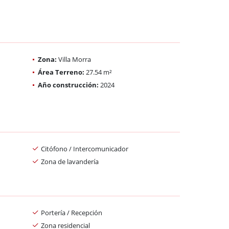
Zona:
Villa Morra
Área Terreno:
27.54 m²
Año construcción:
2024
Citófono / Intercomunicador
Zona de lavandería
Portería / Recepción
Zona residencial