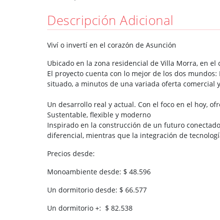
Descripción Adicional
Viví o invertí en el corazón de Asunción
Ubicado en la zona residencial de Villa Morra, en el
El proyecto cuenta con lo mejor de los dos mundos: 
situado, a minutos de una variada oferta comercial 
Un desarrollo real y actual. Con el foco en el hoy, of
Sustentable, flexible y moderno
Inspirado en la construcción de un futuro conectado
diferencial, mientras que la integración de tecnolog
Precios desde:
Monoambiente desde: $ 48.596
Un dormitorio desde: $ 66.577
Un dormitorio +: $ 82.538