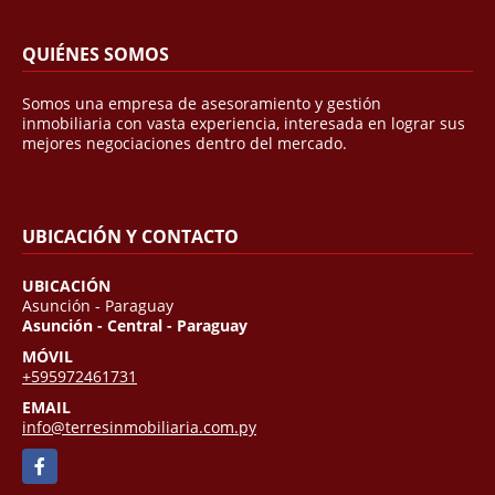
QUIÉNES SOMOS
Somos una empresa de asesoramiento y gestión
inmobiliaria con vasta experiencia, interesada en lograr sus
mejores negociaciones dentro del mercado.
UBICACIÓN Y CONTACTO
UBICACIÓN
Asunción - Paraguay
Asunción - Central - Paraguay
MÓVIL
+595972461731
EMAIL
info@terresinmobiliaria.com.py
Facebook