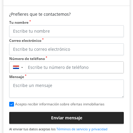
¿Prefieres que te contactemos?
*
Tu nombre
*
Correo electrónico
*
Número de teléfono
▼
*
Mensaje
Acepto recibir información sobre ofertas inmobiliarias
Enviar mensaje
Al enviar tus datos aceptas los
Términos de servicio y privacidad