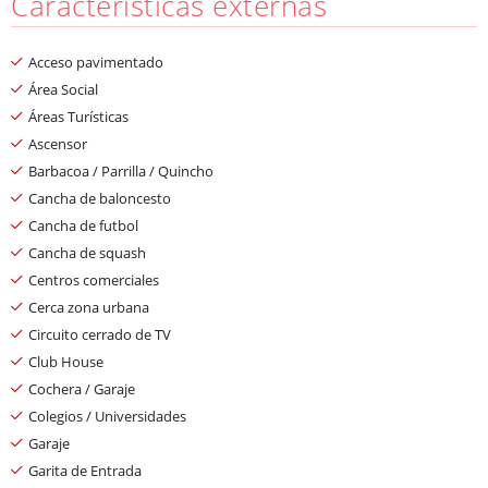
Características externas
Acceso pavimentado
Área Social
Áreas Turísticas
Ascensor
Barbacoa / Parrilla / Quincho
Cancha de baloncesto
Cancha de futbol
Cancha de squash
Centros comerciales
Cerca zona urbana
Circuito cerrado de TV
Club House
Cochera / Garaje
Colegios / Universidades
Garaje
Garita de Entrada