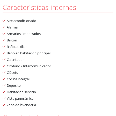
Características internas
Aire acondicionado
Alarma
Armarios Empotrados
Balcón
Baño auxiliar
Baño en habitación principal
Calentador
Citófono / Intercomunicador
Clósets
Cocina integral
Depósito
Habitación servicio
Vista panorámica
Zona de lavandería