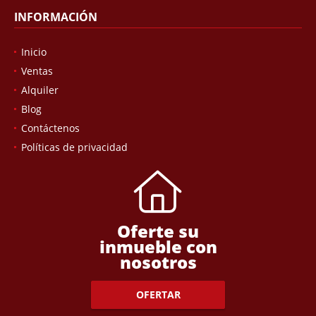
INFORMACIÓN
Inicio
Ventas
Alquiler
Blog
Contáctenos
Políticas de privacidad
Oferte su
inmueble con
nosotros
OFERTAR