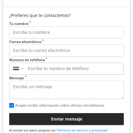
¿Prefieres que te contactemos?
*
Tu nombre
*
Correo electrónico
*
Número de teléfono
▼
*
Mensaje
Acepto recibir información sobre ofertas inmobiliarias
Enviar mensaje
Al enviar tus datos aceptas los
Términos de servicio y privacidad