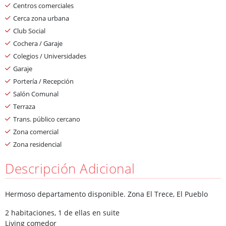
Centros comerciales
Cerca zona urbana
Club Social
Cochera / Garaje
Colegios / Universidades
Garaje
Portería / Recepción
Salón Comunal
Terraza
Trans. público cercano
Zona comercial
Zona residencial
Descripción Adicional
Hermoso departamento disponible. Zona El Trece, El Pueblo
2 habitaciones, 1 de ellas en suite
Living comedor