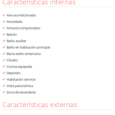
Características internas
Aire acondicionado
Amoblado
Armarios Empotrados
Balcón
Baño auxiliar
Baño en habitación principal
Barra estilo americano
Clósets
Cocina equipada
Depósito
Habitación servicio
Vista panorámica
Zona de lavandería
Características externas