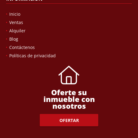
Inicio
Ventas
Alquiler
Blog
Contáctenos
Políticas de privacidad
Oferte su
inmueble con
nosotros
OFERTAR