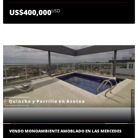
US$400,000
USD
VENDO MONOAMBIENTE AMOBLADO EN LAS MERCEDES