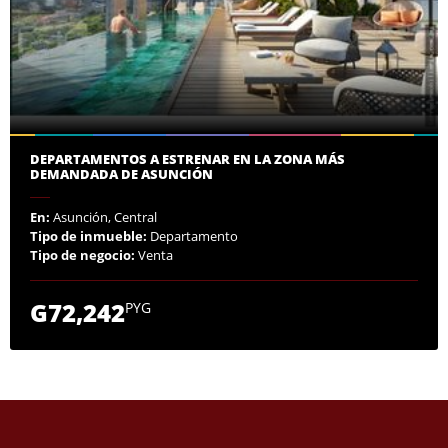
DEPARTAMENTOS A ESTRENAR EN LA ZONA MÁS
DEMANDADA DE ASUNCIÓN
En:
Asunción, Central
Tipo de inmueble:
Departamento
Tipo de negocio:
Venta
G72,242
PYG