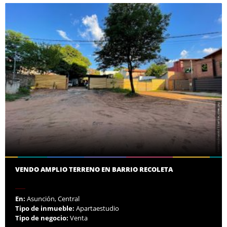
VENDO AMPLIO TERRENO EN BARRIO RECOLETA
En:
Asunción, Central
Tipo de inmueble:
Apartaestudio
Tipo de negocio:
Venta