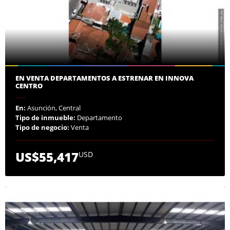
EN VENTA DEPARTAMENTOS A ESTRENAR EN INNOVA
CENTRO
En:
Asunción, Central
Tipo de inmueble:
Departamento
Tipo de negocio:
Venta
US$55,417
USD