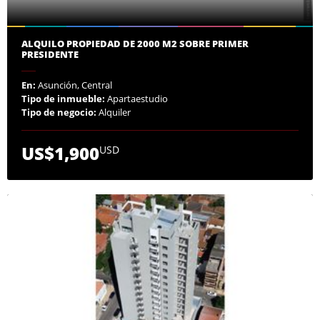
ALQUILO PROPIEDAD DE 2000 M2 SOBRE PRIMER
PRESIDENTE
En:
Asunción, Central
Tipo de inmueble:
Apartaestudio
Tipo de negocio:
Alquiler
US$1,900
USD