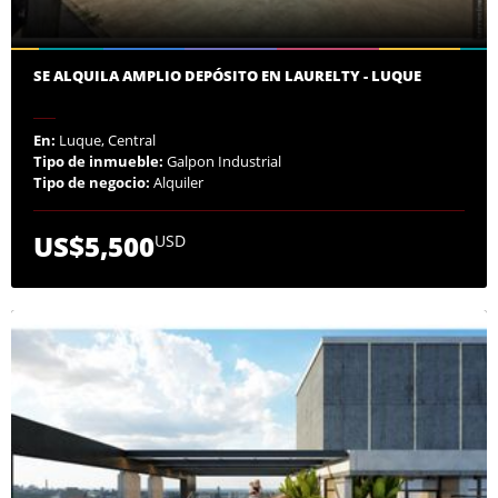
SE ALQUILA AMPLIO DEPÓSITO EN LAURELTY - LUQUE
En:
Luque, Central
Tipo de inmueble:
Galpon Industrial
Tipo de negocio:
Alquiler
US$5,500
USD