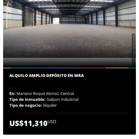
ALQUILO AMPLIO DEPÓSITO EN MRA
En:
Mariano Roque Alonso, Central
Tipo de inmueble:
Galpon Industrial
Tipo de negocio:
Alquiler
US$11,310
USD