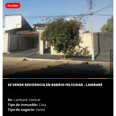
Vendido
SE VENDE RESIDENCIA EN BARRIO FELICIDAD - LAMBARÉ
En:
Lambaré, Central
Tipo de inmueble:
Casa
Tipo de negocio:
Venta