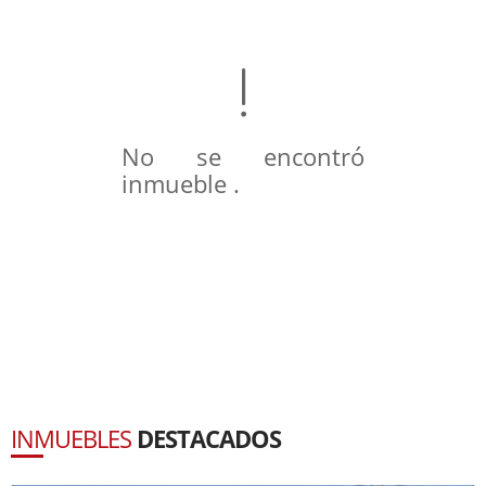
No se encontró
inmueble .
INMUEBLES
DESTACADOS