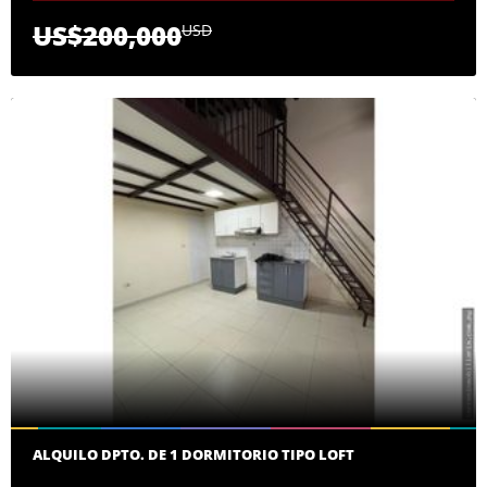
US$200,000
USD
ALQUILO DPTO. DE 1 DORMITORIO TIPO LOFT