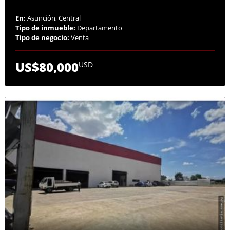
En:
Asunción, Central
Tipo de inmueble:
Departamento
Tipo de negocio:
Venta
US$80,000
USD