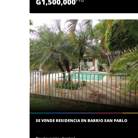
G1,500,000
PYG
SE VENDE RESIDENCIA EN BARRIO SAN PABLO