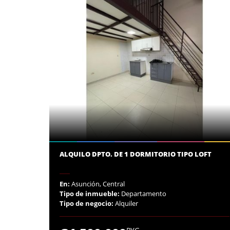
ALQUILO DPTO. DE 1 DORMITORIO TIPO LOFT
En:
Asunción, Central
Tipo de inmueble:
Departamento
Tipo de negocio:
Alquiler