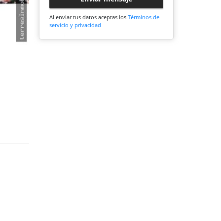
Al enviar tus datos aceptas los
Términos de
servicio y privacidad