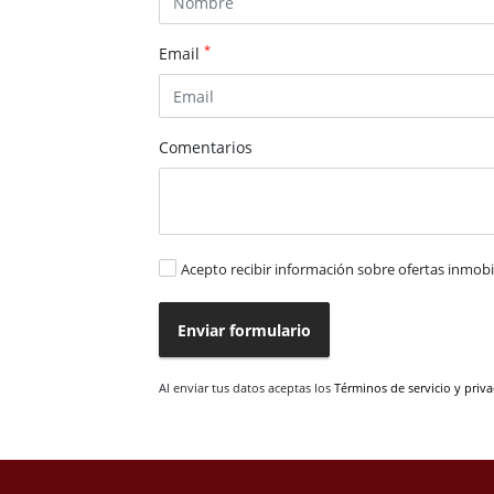
*
Email
Comentarios
Acepto recibir información sobre ofertas inmobil
Enviar formulario
Al enviar tus datos aceptas los
Términos de servicio y priv