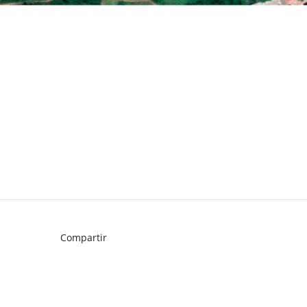
Compartir