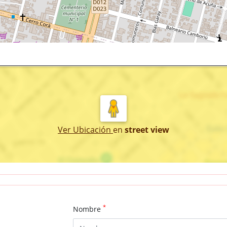
Ver Ubicación
en
street view
*
Nombre