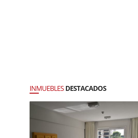
INMUEBLES
DESTACADOS