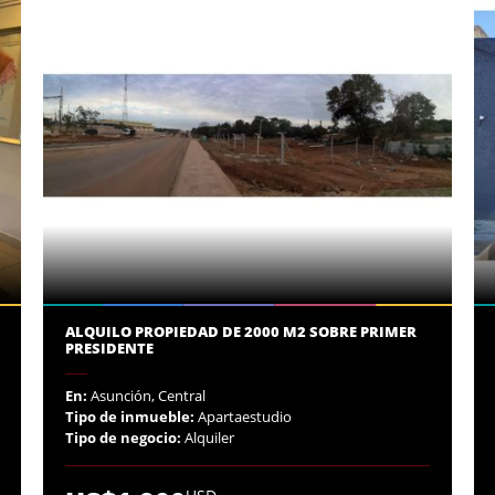
ALQUILO PROPIEDAD DE 2000 M2 SOBRE PRIMER
PRESIDENTE
En:
Asunción, Central
Tipo de inmueble:
Apartaestudio
Tipo de negocio:
Alquiler