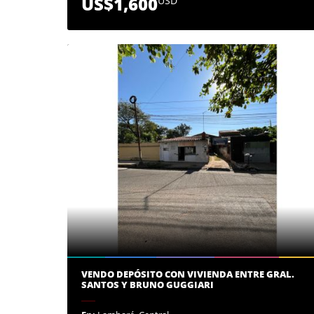
US$1,600
USD
VENDO DEPÓSITO CON VIVIENDA ENTRE GRAL.
SANTOS Y BRUNO GUGGIARI