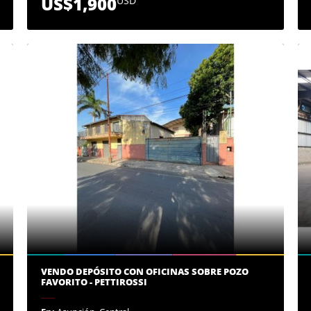
US$1,900
USD
VENDO DEPÓSITO CON OFICINAS SOBRE POZO
FAVORITO - PETTIROSSI