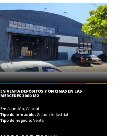
EN VENTA DEPÓSITOS Y OFICINAS EN LAS
MERCEDES 3000 M2
En:
Asunción, Central
Tipo de inmueble:
Galpon Industrial
Tipo de negocio:
Venta