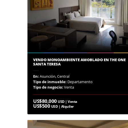
VENDO MONOAMBIENTE AMOBLADO EN THE ONE
SANTA TERESA
En:
Asunción, Central
Tipo de inmueble:
Departamento
Tipo de negocio:
Venta
US$80,000
USD | Venta
US$500
USD | Alquiler