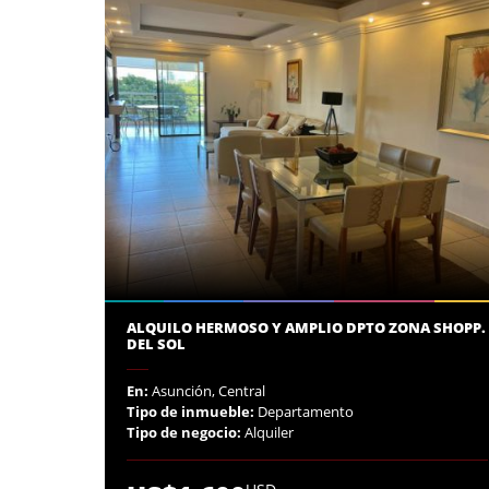
ALQUILO HERMOSO Y AMPLIO DPTO ZONA SHOPP.
DEL SOL
En:
Asunción, Central
Tipo de inmueble:
Departamento
Tipo de negocio:
Alquiler