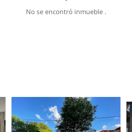
No se encontró inmueble .