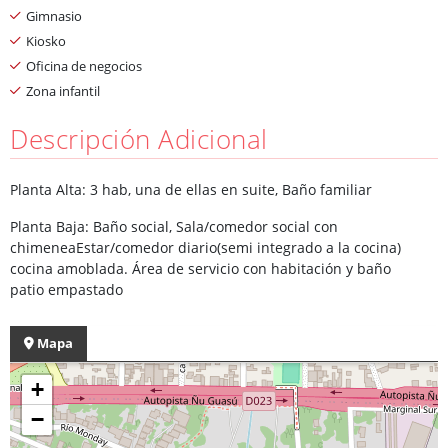
Gimnasio
Kiosko
Oficina de negocios
Zona infantil
Descripción Adicional
Planta Alta: 3 hab, una de ellas en suite, Baño familiar
Planta Baja: Baño social, Sala/comedor social con
chimeneaEstar/comedor diario(semi integrado a la cocina)
cocina amoblada. Área de servicio con habitación y baño
patio empastado
Mapa
+
−