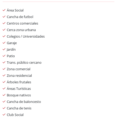
Área Social
Cancha de futbol
Centros comerciales
Cerca zona urbana
Colegios / Universidades
Garaje
Jardín
Patio
Trans. público cercano
Zona comercial
Zona residencial
Árboles frutales
Áreas Turísticas
Bosque nativos
Cancha de baloncesto
Cancha de tenis
Club Social