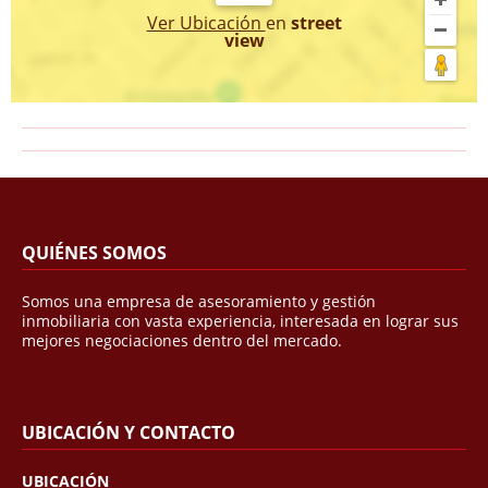
Ver Ubicación
en
street
view
QUIÉNES SOMOS
Somos una empresa de asesoramiento y gestión
inmobiliaria con vasta experiencia, interesada en lograr sus
mejores negociaciones dentro del mercado.
UBICACIÓN Y CONTACTO
UBICACIÓN