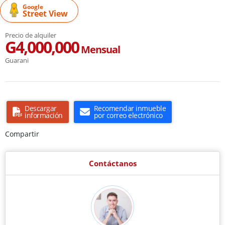
Google
Street View
Precio de alquiler
G4,000,000
Mensual
Guarani
Descargar
Recomendar inmueble
información
por correo electrónico
Compartir
Contáctanos