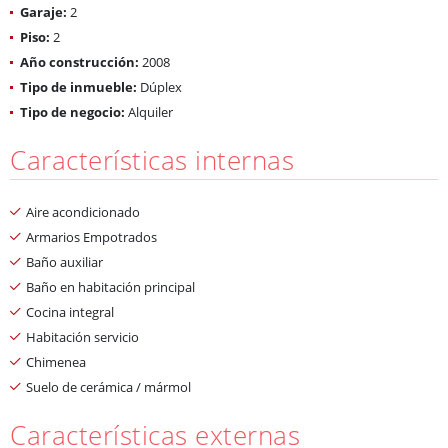
Garaje:
2
Piso:
2
Año construcción:
2008
Tipo de inmueble:
Dúplex
Tipo de negocio:
Alquiler
Características internas
Aire acondicionado
Armarios Empotrados
Baño auxiliar
Baño en habitación principal
Cocina integral
Habitación servicio
Chimenea
Suelo de cerámica / mármol
Características externas