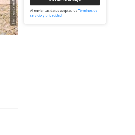
Al enviar tus datos aceptas los
Términos de
servicio y privacidad