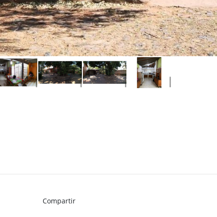
Compartir