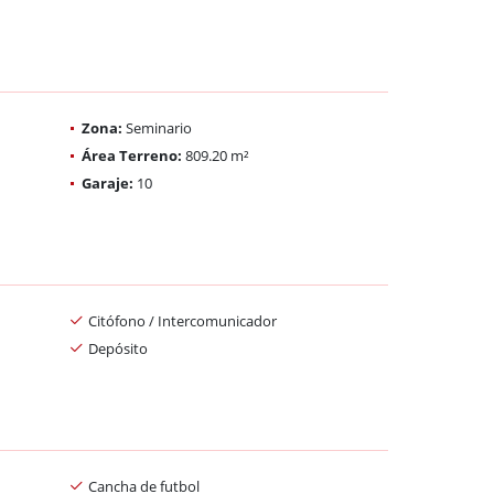
Zona:
Seminario
Área Terreno:
809.20 m²
Garaje:
10
Citófono / Intercomunicador
Depósito
Cancha de futbol