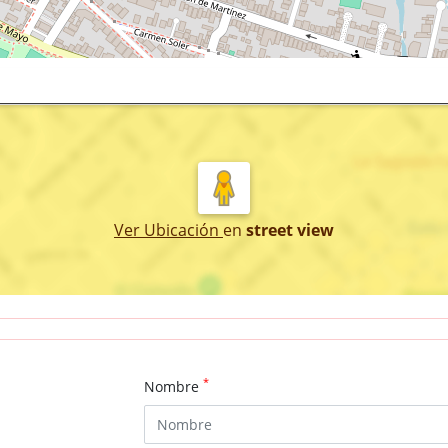
Ver Ubicación
en
street view
*
Nombre