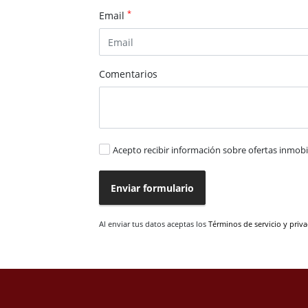
*
Email
Comentarios
Acepto recibir información sobre ofertas inmobil
Enviar formulario
Al enviar tus datos aceptas los
Términos de servicio y priv