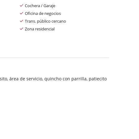
Cochera / Garaje
Oficina de negocios
Trans. público cercano
Zona residencial
to, área de servicio, quincho con parrilla, patiecito