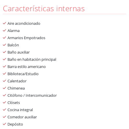
Características internas
Aire acondicionado
Alarma
Armarios Empotrados
Balcón
Baño auxiliar
Baño en habitación principal
Barra estilo americano
Biblioteca/Estudio
Calentador
Chimenea
Citófono / Intercomunicador
Clósets
Cocina integral
Comedor auxiliar
Depósito