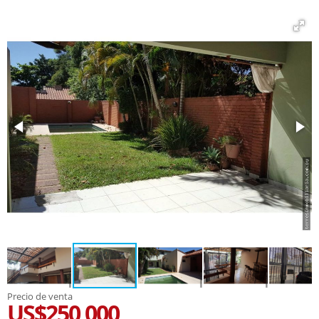
Precio de venta
US$250,000