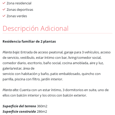
Zona residencial
Zonas deportivas
Zonas verdes
Descripción Adicional
Residencia familiar de 2 plantas
Planta baja
: Entrada de acceso peatonal, garaje para 3 vehículos, acceso
de servicio, vestíbulo, estar íntimo con bar, living/comedor social,
comedor diario, escritorio, baño social, cocina amoblada, aire y luz,
galería/estar, área de
servicio con habitación y baño, patio embaldosado, quincho con
parrilla, piscina con filtro, jardín interior.
Planta alta
: Cuenta con un estar íntimo, 3 dormitorios en suite, uno de
ellos con balcón interior y los otros con balcón exterior.
Superficie del terreno
360m2
Superficie construida
286m2