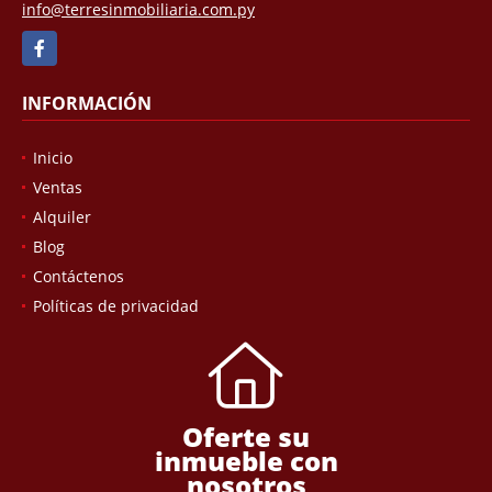
info@terresinmobiliaria.com.py
Facebook
INFORMACIÓN
Inicio
Ventas
Alquiler
Blog
Contáctenos
Políticas de privacidad
Oferte su
inmueble con
nosotros