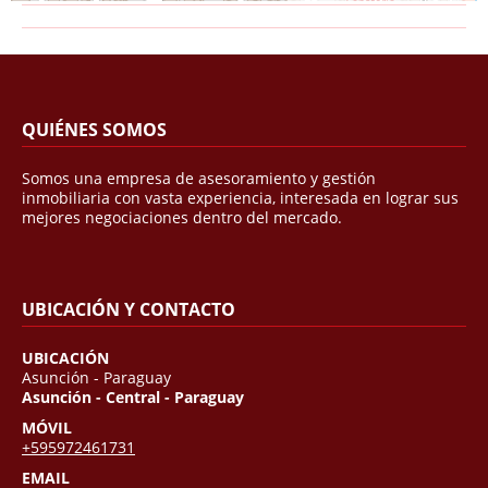
QUIÉNES SOMOS
Somos una empresa de asesoramiento y gestión
inmobiliaria con vasta experiencia, interesada en lograr sus
mejores negociaciones dentro del mercado.
UBICACIÓN Y CONTACTO
UBICACIÓN
Asunción - Paraguay
Asunción - Central - Paraguay
MÓVIL
+595972461731
EMAIL