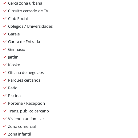
Cerca zona urbana
Circuito cerrado de TV
Club Social
Colegios / Universidades
Garaje
Garita de Entrada
Gimnasio
Jardín
Kiosko
Oficina de negocios
Parques cercanos
Patio
Piscina
Portería / Recepción
Trans. público cercano
Vivienda unifamiliar
Zona comercial
Zona infantil