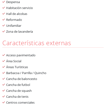
Despensa
Habitación servicio
Hall de alcobas
Reformado
Unifamiliar
Zona de lavandería
Características externas
Acceso pavimentado
Área Social
Áreas Turísticas
Barbacoa / Parrilla / Quincho
Cancha de baloncesto
Cancha de futbol
Cancha de squash
Cancha de tenis
Centros comerciales