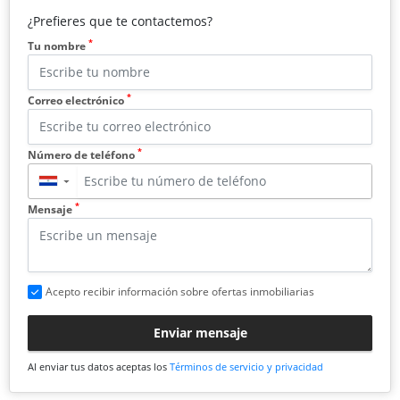
¿Prefieres que te contactemos?
*
Tu nombre
*
Correo electrónico
*
Número de teléfono
▼
*
Mensaje
Acepto recibir información sobre ofertas inmobiliarias
Enviar mensaje
Al enviar tus datos aceptas los
Términos de servicio y privacidad