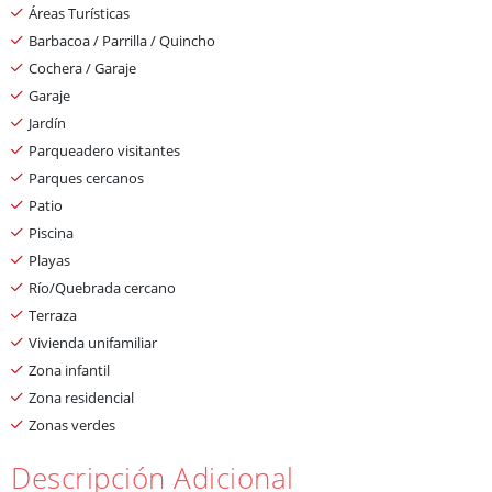
Áreas Turísticas
Barbacoa / Parrilla / Quincho
Cochera / Garaje
Garaje
Jardín
Parqueadero visitantes
Parques cercanos
Patio
Piscina
Playas
Río/Quebrada cercano
Terraza
Vivienda unifamiliar
Zona infantil
Zona residencial
Zonas verdes
Descripción Adicional