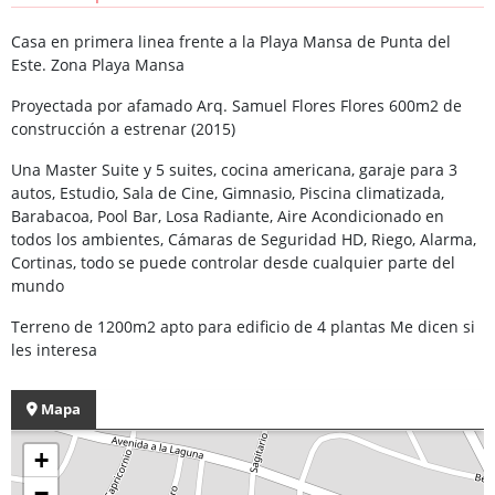
Casa en primera linea frente a la Playa Mansa de Punta del
Este. Zona Playa Mansa
Proyectada por afamado Arq. Samuel Flores Flores 600m2 de
construcción a estrenar (2015)
Una Master Suite y 5 suites, cocina americana, garaje para 3
autos, Estudio, Sala de Cine, Gimnasio, Piscina climatizada,
Barabacoa, Pool Bar, Losa Radiante, Aire Acondicionado en
todos los ambientes, Cámaras de Seguridad HD, Riego, Alarma,
Cortinas, todo se puede controlar desde cualquier parte del
mundo
Terreno de 1200m2 apto para edificio de 4 plantas Me dicen si
les interesa
Mapa
+
−