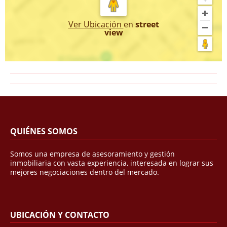
Ver Ubicación
en
street
view
QUIÉNES SOMOS
Somos una empresa de asesoramiento y gestión
inmobiliaria con vasta experiencia, interesada en lograr sus
mejores negociaciones dentro del mercado.
UBICACIÓN Y CONTACTO