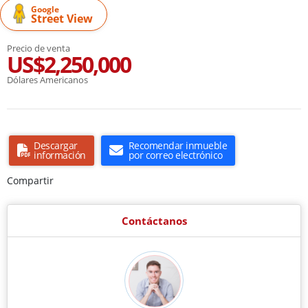
Google
Street View
Precio de venta
US$2,250,000
Dólares Americanos
Descargar
Recomendar inmueble
información
por correo electrónico
Compartir
Contáctanos