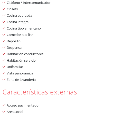
Citófono / Intercomunicador
Clósets
Cocina equipada
Cocina integral
Cocina tipo americano
Comedor auxiliar
Depósito
Despensa
Habitación conductores
Habitación servicio
Unifamiliar
Vista panorámica
Zona de lavandería
Características externas
Acceso pavimentado
Área Social