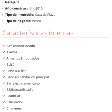
Garaje:
4
Año construcción:
2015
Tipo de inmueble:
Casa de Playa
Tipo de negocio:
Venta
Características internas
Aire acondicionado
Alarma
Armarios Empotrados
Balcón
Baño auxiliar
Baño en habitación principal
Barra estilo americano
Biblioteca/Estudio
Bifamiliar
Calentador
Chimenea