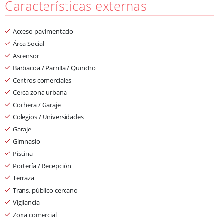
Características externas
Acceso pavimentado
Área Social
Ascensor
Barbacoa / Parrilla / Quincho
Centros comerciales
Cerca zona urbana
Cochera / Garaje
Colegios / Universidades
Garaje
Gimnasio
Piscina
Portería / Recepción
Terraza
Trans. público cercano
Vigilancia
Zona comercial