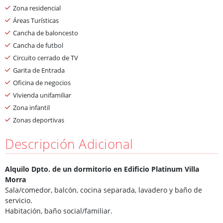
Zona residencial
Áreas Turísticas
Cancha de baloncesto
Cancha de futbol
Circuito cerrado de TV
Garita de Entrada
Oficina de negocios
Vivienda unifamiliar
Zona infantil
Zonas deportivas
Descripción Adicional
Alquilo Dpto. de un dormitorio en Edificio Platinum Villa
Morra
Sala/comedor, balcón, cocina separada, lavadero y baño de
servicio.
Habitación, baño social/familiar.