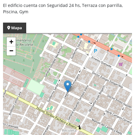
El edificio cuenta con Seguridad 24 hs, Terraza con parrilla,
Piscina, Gym
Mapa
+
−