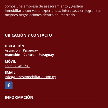
Somos una empresa de asesoramiento y gestión
inmobiliaria con vasta experiencia, interesada en lograr sus
mejores negociaciones dentro del mercado.
UBICACIÓN Y CONTACTO
UBICACIÓN
Asunción - Paraguay
Asunción - Central - Paraguay
MÓVIL
+595972461731
EMAIL
info@terresinmobiliaria.com.py
Facebook
INFORMACIÓN