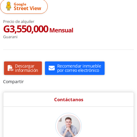
Google
Street View
Precio de alquiler
G3,550,000
Mensual
Guarani
Descargar
Recomendar inmueble
información
por correo electrónico
Compartir
Contáctanos