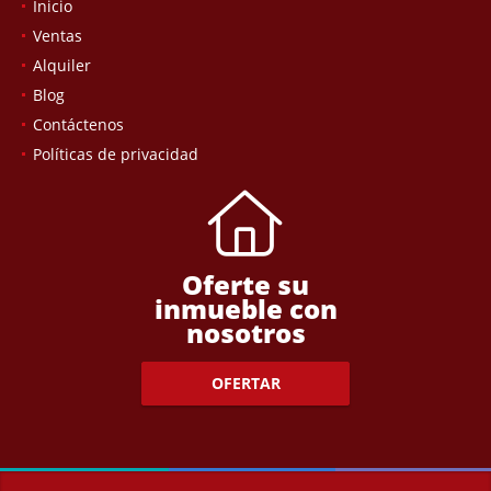
Inicio
Ventas
Alquiler
Blog
Contáctenos
Políticas de privacidad
Oferte su
inmueble con
nosotros
OFERTAR