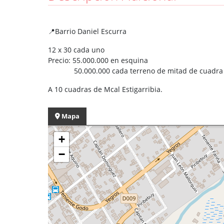
📍Barrio Daniel Escurra
12 x 30 cada uno
Precio: 55.000.000 en esquina
50.000.000 cada terreno de mitad de cuadra
A 10 cuadras de Mcal Estigarribia.
Mapa
+
−