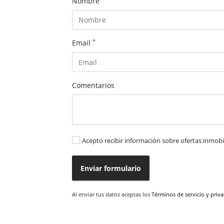
Nombre
*
Email
Comentarios
Acepto recibir información sobre ofertas inmobil
Enviar formulario
Al enviar tus datos aceptas los
Términos de servicio y priv