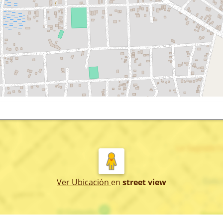
Ver Ubicación
en
street view