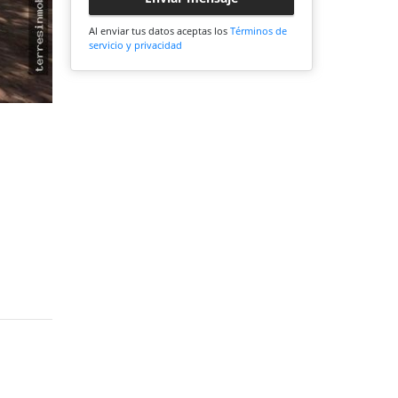
Al enviar tus datos aceptas los
Términos de
servicio y privacidad