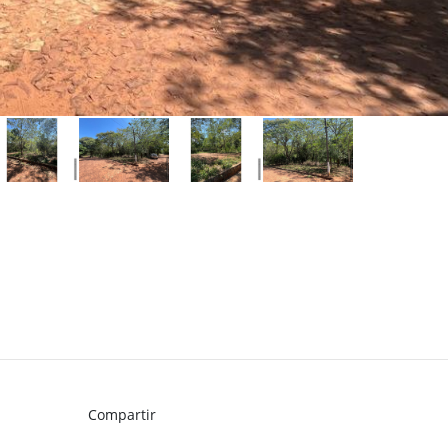
Compartir