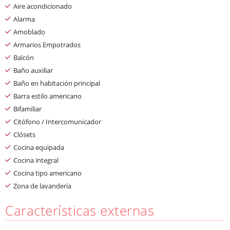
Aire acondicionado
Alarma
Amoblado
Armarios Empotrados
Balcón
Baño auxiliar
Baño en habitación principal
Barra estilo americano
Bifamiliar
Citófono / Intercomunicador
Clósets
Cocina equipada
Cocina integral
Cocina tipo americano
Zona de lavandería
Características externas