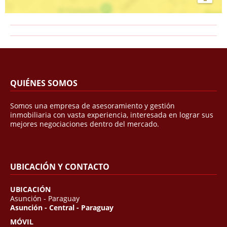
QUIÉNES SOMOS
Somos una empresa de asesoramiento y gestión
inmobiliaria con vasta experiencia, interesada en lograr sus
mejores negociaciones dentro del mercado.
UBICACIÓN Y CONTACTO
UBICACIÓN
Asunción - Paraguay
Asunción - Central - Paraguay
MÓVIL