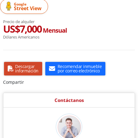
Google
Street View
Precio de alquiler
US$7,000
Mensual
Dólares Americanos
Descargar
Recomendar inmueble
información
por correo electrónico
Compartir
Contáctanos