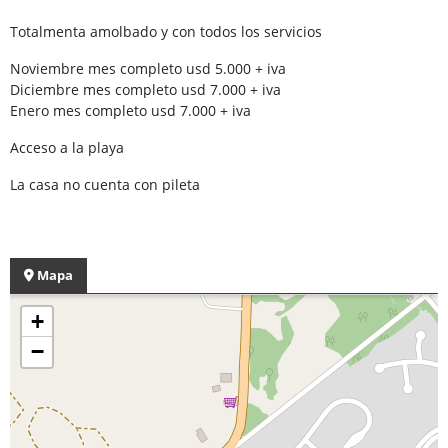
Totalmenta amolbado y con todos los servicios
Noviembre mes completo usd 5.000 + iva
Diciembre mes completo usd 7.000 + iva
Enero mes completo usd 7.000 + iva
Acceso a la playa
La casa no cuenta con pileta
Mapa
+
−