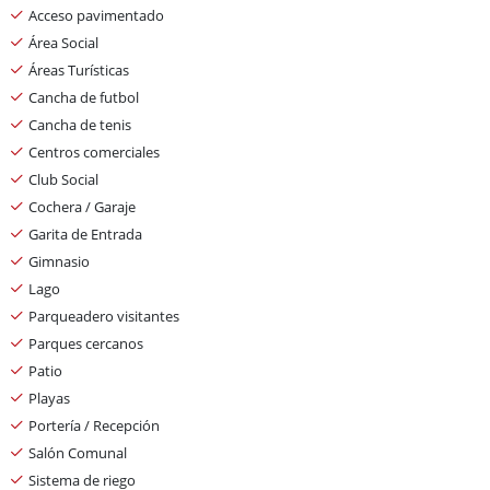
Acceso pavimentado
Área Social
Áreas Turísticas
Cancha de futbol
Cancha de tenis
Centros comerciales
Club Social
Cochera / Garaje
Garita de Entrada
Gimnasio
Lago
Parqueadero visitantes
Parques cercanos
Patio
Playas
Portería / Recepción
Salón Comunal
Sistema de riego