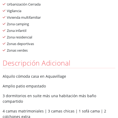
Urbanización Cerrada
Vigilancia
Vivienda multifamiliar
Zona camping
Zona infantil
Zona residencial
Zonas deportivas
Zonas verdes
Descripción Adicional
Alquilo cómoda casa en Aquavillage
Amplio patio empastado
3 dormitorios en suite más una habitación más baño
compartido
4 camas matrimoniales | 3 camas chicas | 1 sofá cama | 2
colchones extra